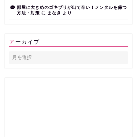
部屋に大きめのゴキブリが出て辛い！メンタルを保つ
方法・対策
に
まなき
より
アーカイブ