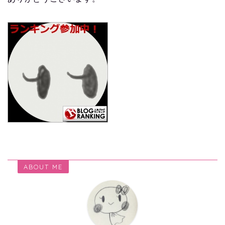
ABOUT ME