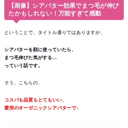
【画像】シアバター効果でまつ毛が伸び
たかもしれない！万能すぎて感動
ということで、タイトル通りではありますが、
シアバターを顔に使っていたら、
まつ毛伸びた気がする…
っていう話です。
そう、こちらの、
コスパも品質もとてもいい、
愛用のオーガニックシアバターで↓