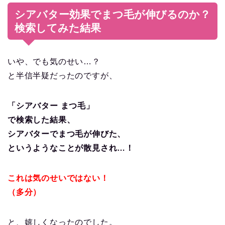
シアバター効果でまつ毛が伸びるのか？
検索してみた結果
いや、でも気のせい…？
と半信半疑だったのですが、
「シアバター まつ毛」
で検索した結果、
シアバターでまつ毛が伸びた、
というようなことが散見され…！
これは気のせいではない！
（多分）
と、嬉しくなったのでした。