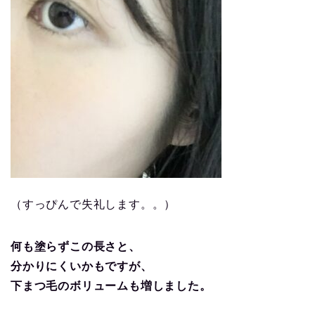
（すっぴんで失礼します。。）
何も塗らずこの長さと、
分かりにくいかもですが、
下まつ毛のボリュームも増しました。