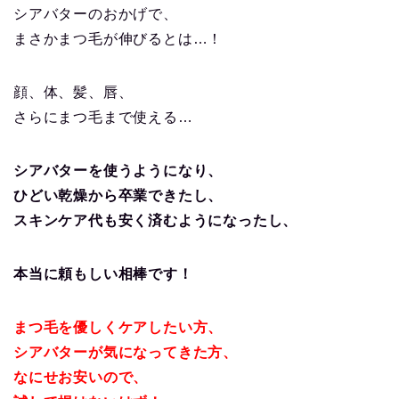
シアバターのおかげで、
まさかまつ毛が伸びるとは…！
顔、体、髪、唇、
さらにまつ毛まで使える…
シアバターを使うようになり、
ひどい乾燥から卒業できたし、
スキンケア代も安く済むようになったし、
本当に頼もしい相棒です！
まつ毛を優しくケアしたい方、
シアバターが気になってきた方、
なにせお安いので、