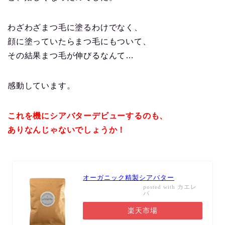
わざわざまつ毛に塗るわけでなく、
顔に塗っていたらまつ毛にもついて、
その結果まつ毛が伸びるなんて…
感動しています。
これを機にシアバターデビューするのも、
ありなんじゃないでしょうか！
オーガニック精製シアバター
カエレ
posted with
バ
楽天市場