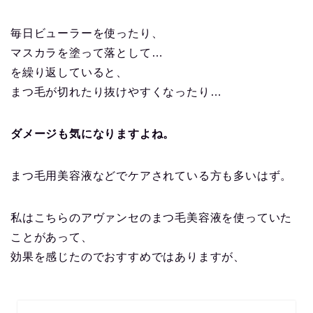
毎日ビューラーを使ったり、
マスカラを塗って落として…
を繰り返していると、
まつ毛が切れたり抜けやすくなったり…
ダメージも気になりますよね。
まつ毛用美容液などでケアされている方も多いはず。
私はこちらのアヴァンセのまつ毛美容液を使っていた
ことがあって、
効果を感じたのでおすすめではありますが、