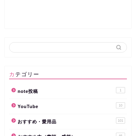
カテゴリー
1
note投稿
10
YouTube
101
おすすめ・愛用品
46