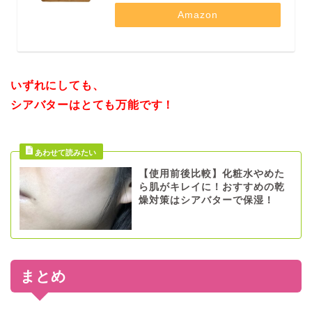
Amazon
いずれにしても、
シアバターはとても万能です！
【使用前後比較】化粧水やめた
ら肌がキレイに！おすすめの乾
燥対策はシアバターで保湿！
まとめ