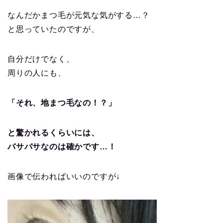
なんだかまつ毛が元気な気がする…？
と思っていたのですが、
自分だけでなく、
周りの人にも、
「それ、地まつ毛なの！？」
と驚かれるくらいには、
バサバサなのは確かです…！
画像で伝わればいいのですが↓