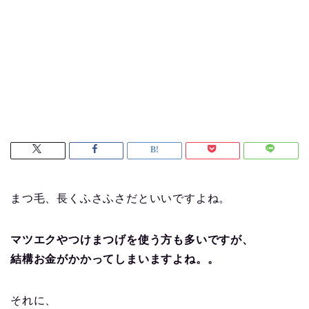
まつ毛、長くふさふさだといいですよね。
マツエクやつけまつげを使う方も多いですが、
結構お金がかかってしまいますよね。。
それに、