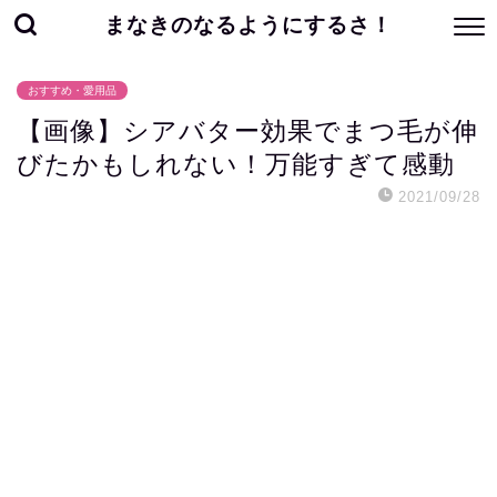
まなきのなるようにするさ！
おすすめ・愛用品
【画像】シアバター効果でまつ毛が伸
びたかもしれない！万能すぎて感動
2021/09/28