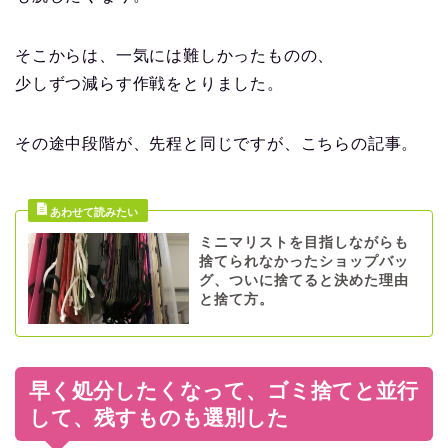
そこからは、一気には難しかったものの、
少しずつ減らす作戦をとりました。
その途中段階が、先程と同じですが、こちらの記事。
ミニマリストを目指しながらも
捨てられなかったショップバッ
グ、ついに捨てると決めた理由
と捨て方。
早く処分したくなって、ゴミ捨てと並行
して、残すものも選別した