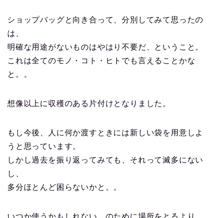
ショップバッグと向き合って、分別してみて思ったの
は、
明確な用途がないものはやはり不要だ、ということ。
これは全てのモノ・コト・ヒトでも言えることかな
と。。
想像以上に収穫のある片付けとなりました。
もし今後、人に何か渡すときには新しい袋を用意しよ
うと思っています。
しかし過去を振り返ってみても、それって滅多にない
し、
多分ほとんど困らないかと。。
いつか使うかもしれない、のために場所をとるより、