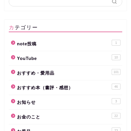
カテゴリー
1
note投稿
10
YouTube
101
おすすめ・愛用品
46
おすすめ本（書評・感想）
3
お知らせ
22
お金のこと
23