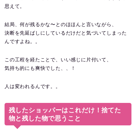
思えて。
結局、何が残るかな〜とのほほんと言いながら、
決断を先延ばしにしているだけだと気づいてしまった
んですよね。。
この工程を経たことで、いい感じに片付いて、
気持ち的にも爽快でした、、！
人は変われるんです。。
残したショッパーはこれだけ！捨てた
物と残した物で思うこと