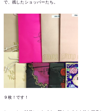
で、残したショッパーたち。
９枚！です！