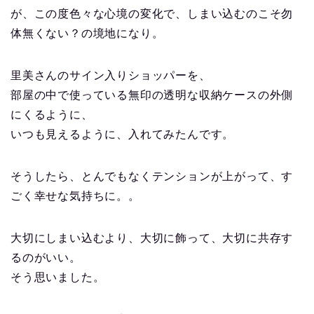
が、この度色々な心境の変化で、しまい込むのこそ勿
体無くない？の境地になり。
里美さんのサイン入りショッパーを、
部屋の中で使っている無印の透明な収納ケースの外側
にくるように、
いつも見えるように、入れてみたんです。
そうしたら、とんでもなくテンションが上がって、す
ごく幸せな気持ちに。。
大切にしまい込むより、大切に飾って、大切に共存す
るのがいい。
そう思いました。