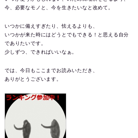
今、必要なモノと、今を生きたいなと改めて。
いつかに備えすぎたり、怯えるよりも、
いつかが来た時にはどうとでもできる！と思える自分
でありたいです。
少しずつ、できればいいなぁ。
では、今日もここまでお読みいただき、
ありがとうございます。