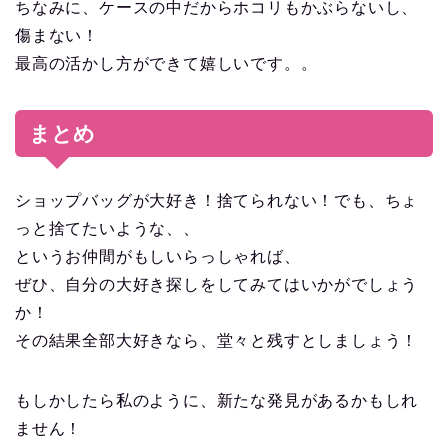
ちなみに、ケースの中だからホコリもかぶらないし、
傷まない！
最高の活かし方ができて嬉しいです。。
まとめ
ショップバッグが大好き！捨てられない！でも、ちょ
っと捨てたいような、、
というお仲間がもしいらっしゃれば、
ぜひ、自分の大好き探しをしてみてはいかがでしょう
か！
その結果全部大好きなら、堂々と残すとしましょう！
もしかしたら私のように、新たな発見があるかもしれ
ません！