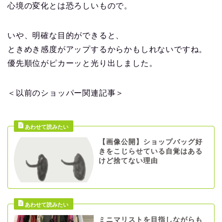
心境の変化とは恐ろしいもので。
いや、明確な目的ができると、
ときめき感度がアップするからかもしれないですね。
優先順位がピカーッと光り出しました。
＜以前のショッパー関連記事＞
【画像公開】ショップバッグ好
きをこじらせている自覚はある
けど捨てない理由
ミニマリストを目指しながらも