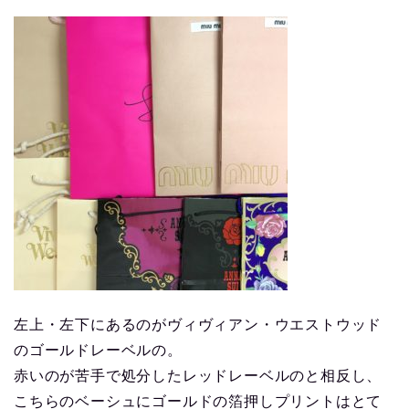
左上・左下にあるのがヴィヴィアン・ウエストウッド
のゴールドレーベルの。
赤いのが苦手で処分したレッドレーベルのと相反し、
こちらのベーシュにゴールドの箔押しプリントはとて