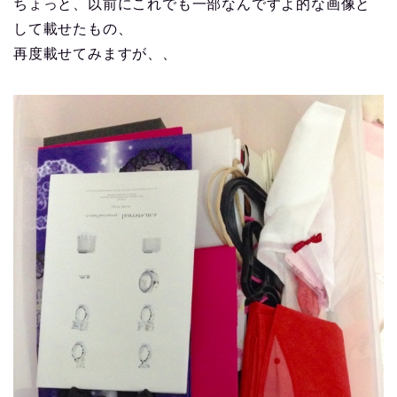
ちょっと、以前にこれでも一部なんですよ的な画像と
して載せたもの、
再度載せてみますが、、