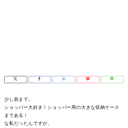
少し前まで。
ショッパー大好き！ショッパー用の大きな収納ケース
まである！
な私だったんですが、