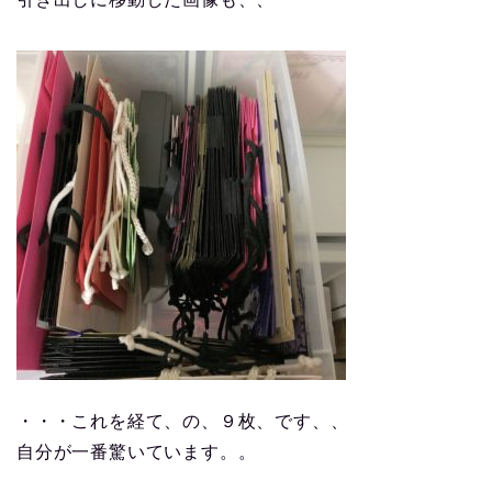
・・・これを経て、の、９枚、です、、
自分が一番驚いています。。