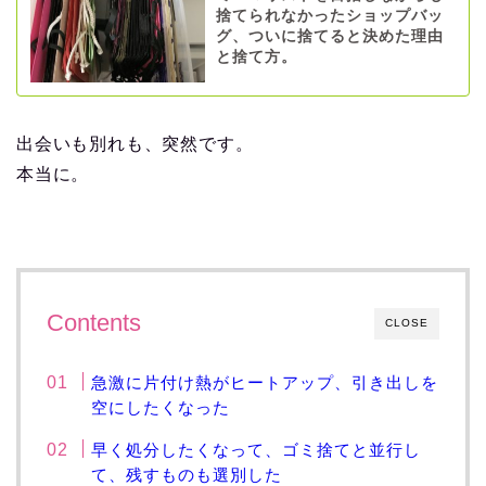
捨てられなかったショップバッ
グ、ついに捨てると決めた理由
と捨て方。
出会いも別れも、突然です。
本当に。
Contents
CLOSE
急激に片付け熱がヒートアップ、引き出しを
空にしたくなった
早く処分したくなって、ゴミ捨てと並行し
て、残すものも選別した