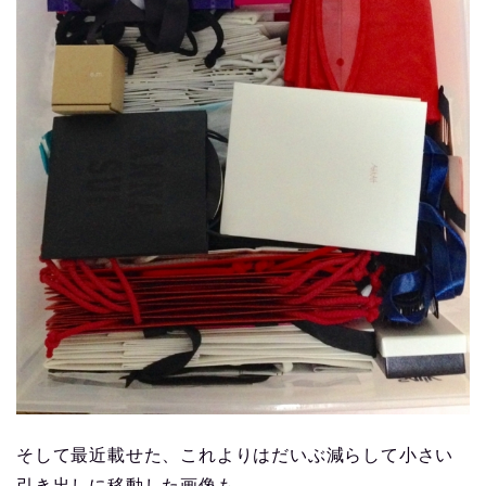
そして最近載せた、これよりはだいぶ減らして小さい
引き出しに移動した画像も、、