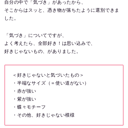
自分の中で「気づき」があったから、
そこからはスッと、憑き物が落ちたように選別できま
した。
「気づき」についてですが、
よく考えたら、全部好き！は思い込みで、
好きじゃないもの、がありました。
＜好きじゃないと気づいたもの＞
・半端なサイズ（＝使い道がない）
・赤が強い
・紫が強い
・蝶々モチーフ
・その他、好きじゃない模様