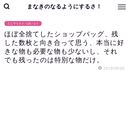
まなきのなるようにするさ！
ミニマリストっぽいコト
ほぼ全捨てしたショップバッグ、残
した数枚と向き合って思う、本当に好
きな物も必要な物も少ないし、それ
でも残ったのは特別な物だけ。
2019/08/06