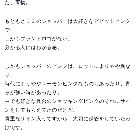
た、宝物。
もともとリミのショッパーは大好きなビビットピンク
で、
しかもブランドロゴがない。
分かる人にはわかる感。
しかもショッパーのピンクは、ロットによりやや異な
り、
時代によりややサーモンピンクなものもあったり、青
みが強い時があったり。
中でも好きな具合のショッキングピンクのそれにサイ
ンをしてもらえてたのだけど、
貴重なサイン入りですから、大切に保管をしていたわ
けです。