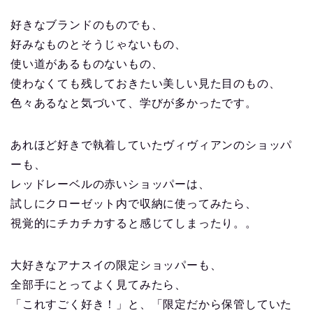
好きなブランドのものでも、
好みなものとそうじゃないもの、
使い道があるものないもの、
使わなくても残しておきたい美しい見た目のもの、
色々あるなと気づいて、学びが多かったです。
あれほど好きで執着していたヴィヴィアンのショッパ
ーも、
レッドレーベルの赤いショッパーは、
試しにクローゼット内で収納に使ってみたら、
視覚的にチカチカすると感じてしまったり。。
大好きなアナスイの限定ショッパーも、
全部手にとってよく見てみたら、
「これすごく好き！」と、「限定だから保管していた