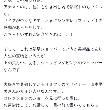
アナスイのは、他にも引き出し内で活躍中のもいくつ
か。
サイズが色々なので、たまにシンデレラフィット！の
感動があったりして。
こちらもいずれご紹介できれば、、！
そして、これは最早ショッパーていうか美術品であり
人生の宝物というのが、、
上の真ん中にある、ショッピングピンクのショッパー
なんです。
大好きで尊敬しているリミフゥのデザイナー、山本里
美さんのサイン入りなんです。。
コレクションのショーを見に行った際に、
お声掛けして、お話して、目の前で書いててもらっ