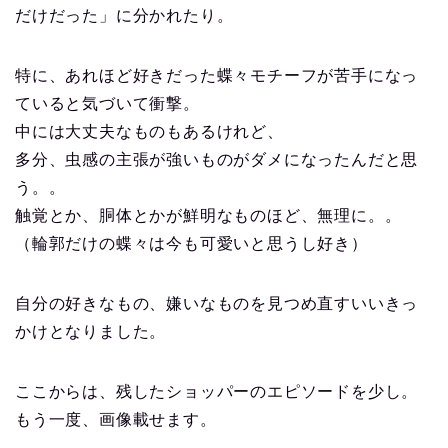
だけだった」に分かれたり。
特に、あれほど好きだった蝶々モチーフが苦手になっ
ていると気づいて衝撃。
中には大丈夫なものもあるけれど、
多分、虫感の主張が強いものがダメになったんだと思
う。。
触覚とか、胴体とかが鮮明なものほど、無理に。。
（輪郭だけの蝶々は今も可愛いと思うし好き）
自分の好きなもの、嫌いなものを見つめ直すいいきっ
かけとなりました。
ここからは、残したショッパーのエピソードを少し。
もう一度、画像載せます。