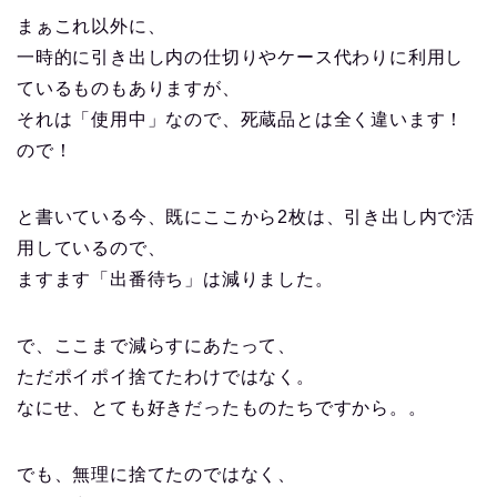
まぁこれ以外に、
一時的に引き出し内の仕切りやケース代わりに利用し
ているものもありますが、
それは「使用中」なので、死蔵品とは全く違います！
ので！
と書いている今、既にここから2枚は、引き出し内で活
用しているので、
ますます「出番待ち」は減りました。
で、ここまで減らすにあたって、
ただポイポイ捨てたわけではなく。
なにせ、とても好きだったものたちですから。。
でも、無理に捨てたのではなく、