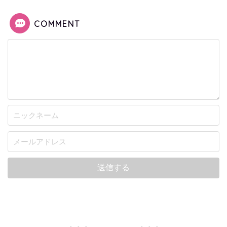
COMMENT