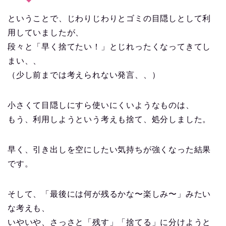
ということで、じわりじわりとゴミの目隠しとして利
用していましたが、
段々と「早く捨てたい！」とじれったくなってきてし
まい、、
（少し前までは考えられない発言、、）
小さくて目隠しにすら使いにくいようなものは、
もう、利用しようという考えも捨て、処分しました。
早く、引き出しを空にしたい気持ちが強くなった結果
です。
そして、「最後には何が残るかな〜楽しみ〜」みたい
な考えも、
いやいや、さっさと「残す」「捨てる」に分けようと