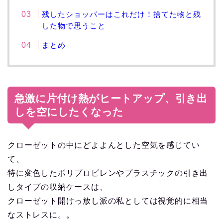
残したショッパーはこれだけ！捨てた物と残
した物で思うこと
まとめ
急激に片付け熱がヒートアップ、引き出
しを空にしたくなった
クローゼットの中にどよよんとした空気を感じてい
て、
特に変色したポリプロピレンやプラスチックの引き出
しタイプの収納ケースは、
クローゼット開けっ放し派の私としては視覚的に相当
なストレスに。。