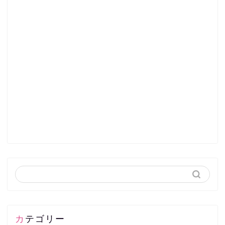
カテゴリー