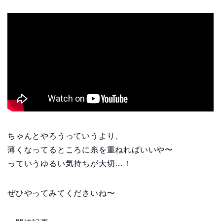
ちゃんとやろうっていうより、
薄くなってるところに糸を重ねればいいや〜
っていうゆるい気持ちが大切…！
ぜひやってみてくださいね〜