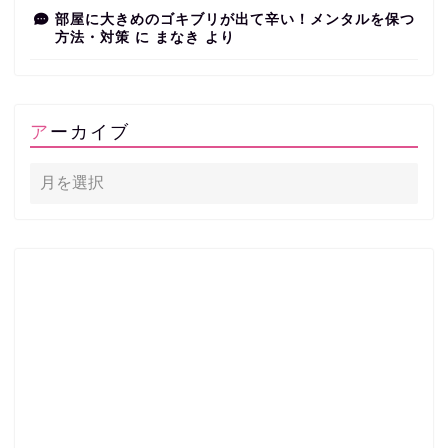
部屋に大きめのゴキブリが出て辛い！メンタルを保つ
方法・対策
に
まなき
より
アーカイブ