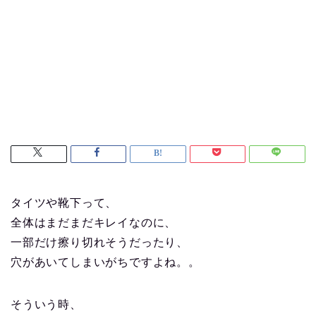
タイツや靴下って、
全体はまだまだキレイなのに、
一部だけ擦り切れそうだったり、
穴があいてしまいがちですよね。。
そういう時、