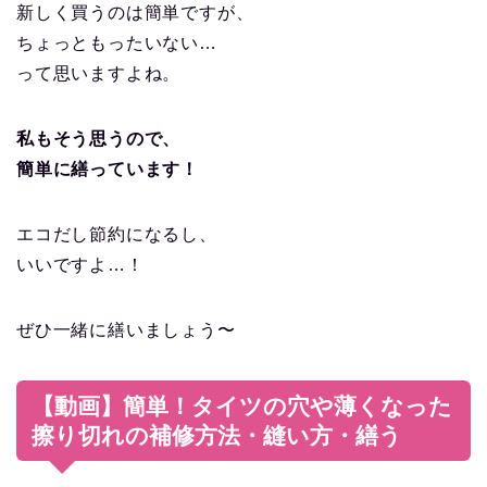
新しく買うのは簡単ですが、
ちょっともったいない…
って思いますよね。
私もそう思うので、
簡単に繕っています！
エコだし節約になるし、
いいですよ…！
ぜひ一緒に繕いましょう〜
【動画】簡単！タイツの穴や薄くなった
擦り切れの補修方法・縫い方・繕う