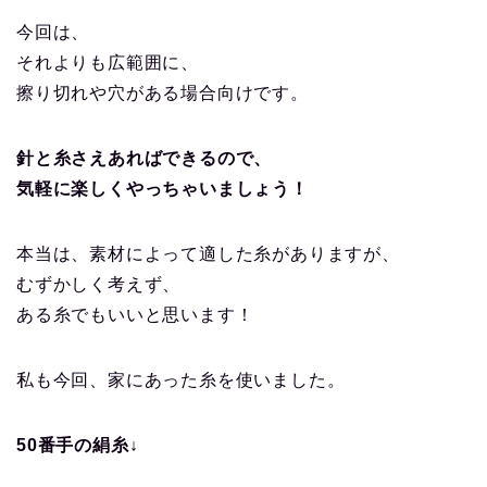
今回は、
それよりも広範囲に、
擦り切れや穴がある場合向けです。
針と糸さえあればできるので、
気軽に楽しくやっちゃいましょう！
本当は、素材によって適した糸がありますが、
むずかしく考えず、
ある糸でもいいと思います！
私も今回、家にあった糸を使いました。
50番手の絹糸↓