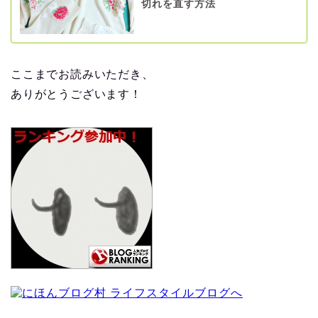
切れを直す方法
ここまでお読みいただき、
ありがとうございます！