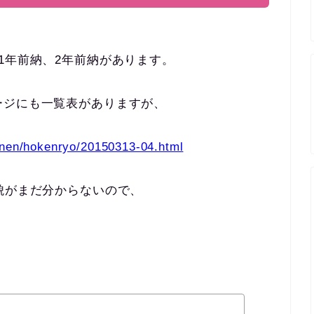
1年前納、2年前納があります。
ージにも一覧表がありますが、
unen/hokenryo/20150313-04.html
貌がまだ分からないので、