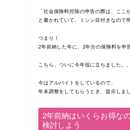
「社会保険料控除の申告の際は、ここ
と書かれていて、ミシン目付きなので
つまり！
2年前納した年に、2年分の保険料を申
こちら、ついに今年役に立ちました。
今はアルバイトをしているので、
年末調整をしてもらうとき、提示しま
2年前納はいくらお得な
検討しよう