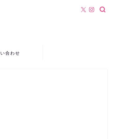
！
問い合わせ