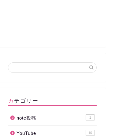
カテゴリー
note投稿
1
YouTube
10