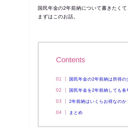
国民年金の2年前納について書きたくて
まずはこのお話。
Contents
国民年金の2年前納は所得の
国民年金を2年前納しても各
2年前納はいくらお得なのか
まとめ