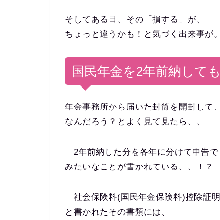
そしてある日、その「損する」が、
ちょっと違うかも！と気づく出来事が
国民年金を2年前納して
年金事務所から届いた封筒を開封して
なんだろう？とよく見て見たら、、
「2年前納した分を各年に分けて申告で
みたいなことが書かれている、、！？
「社会保険料(国民年金保険料)控除証
と書かれたその書類には、