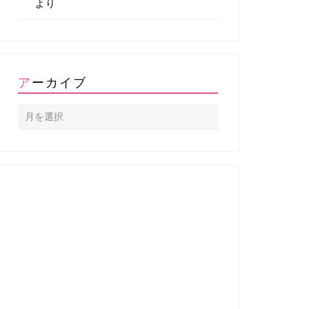
より
アーカイブ