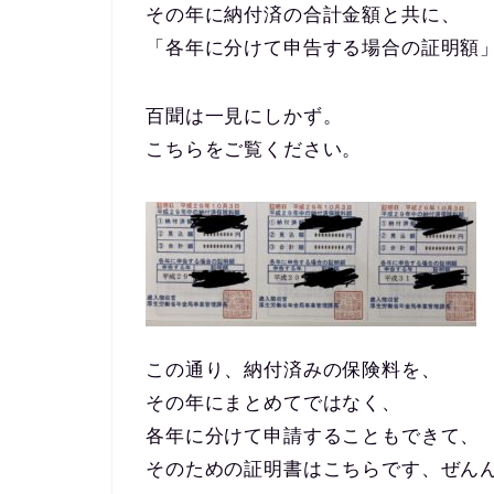
その年に納付済の合計金額と共に、
「各年に分けて申告する場合の証明額
百聞は一見にしかず。
こちらをご覧ください。
この通り、納付済みの保険料を、
その年にまとめてではなく、
各年に分けて申請することもできて、
そのための証明書はこちらです、ぜん