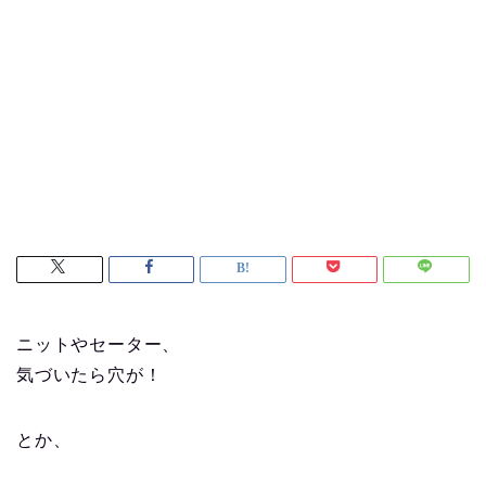
ニットやセーター、
気づいたら穴が！
とか、