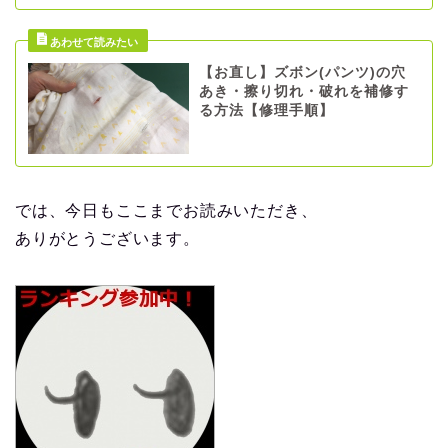
【お直し】ズボン(パンツ)の穴
あき・擦り切れ・破れを補修す
る方法【修理手順】
では、今日もここまでお読みいただき、
ありがとうございます。