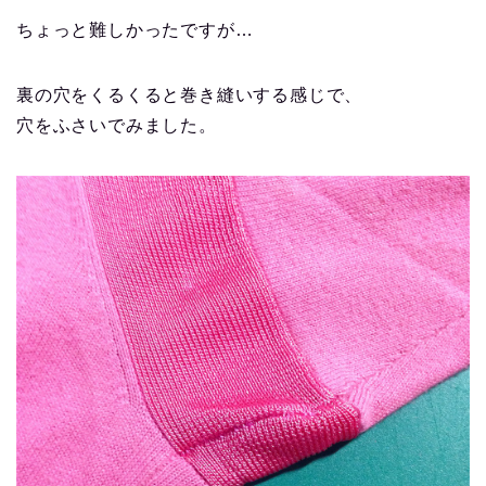
ちょっと難しかったですが…
裏の穴をくるくると巻き縫いする感じで、
穴をふさいでみました。