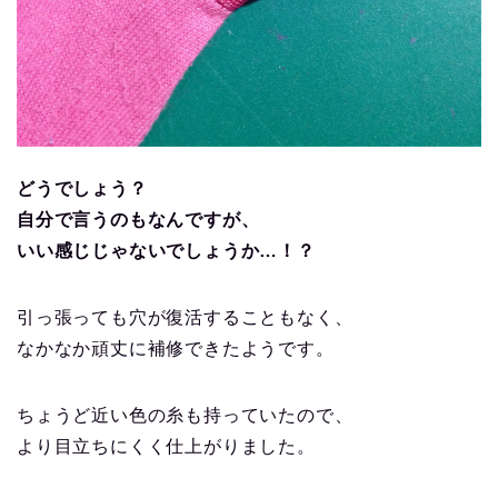
どうでしょう？
自分で言うのもなんですが、
いい感じじゃないでしょうか…！？
引っ張っても穴が復活することもなく、
なかなか頑丈に補修できたようです。
ちょうど近い色の糸も持っていたので、
より目立ちにくく仕上がりました。