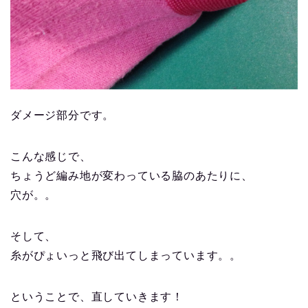
ダメージ部分です。
こんな感じで、
ちょうど編み地が変わっている脇のあたりに、
穴が。。
そして、
糸がぴょいっと飛び出てしまっています。。
ということで、直していきます！