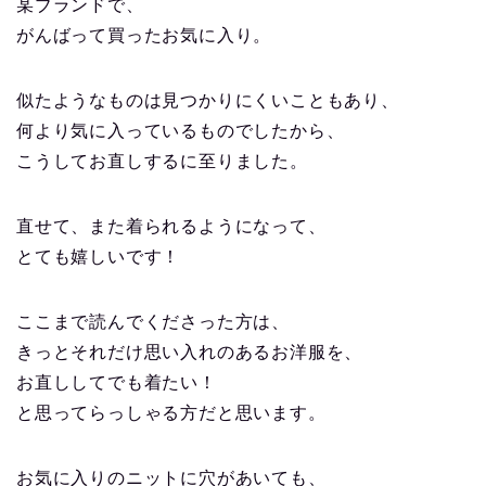
某ブランドで、
がんばって買ったお気に入り。
似たようなものは見つかりにくいこともあり、
何より気に入っているものでしたから、
こうしてお直しするに至りました。
直せて、また着られるようになって、
とても嬉しいです！
ここまで読んでくださった方は、
きっとそれだけ思い入れのあるお洋服を、
お直ししてでも着たい！
と思ってらっしゃる方だと思います。
お気に入りのニットに穴があいても、