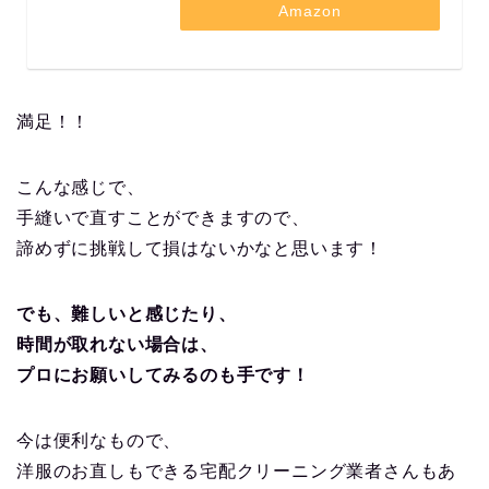
Amazon
満足！！
こんな感じで、
手縫いで直すことができますので、
諦めずに挑戦して損はないかなと思います！
でも、難しいと感じたり、
時間が取れない場合は、
プロにお願いしてみるのも手です！
今は便利なもので、
洋服のお直しもできる宅配クリーニング業者さんもあ