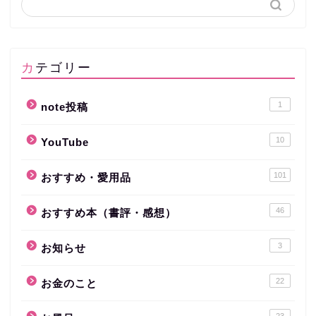
カテゴリー
1
note投稿
10
YouTube
101
おすすめ・愛用品
46
おすすめ本（書評・感想）
3
お知らせ
22
お金のこと
23