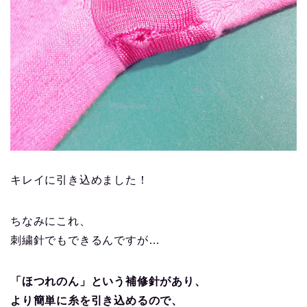
キレイに引き込めました！
ちなみにこれ、
刺繍針でもできるんですが…
「ほつれのん」という補修針があり、
より簡単に糸を引き込めるので、