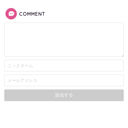
COMMENT