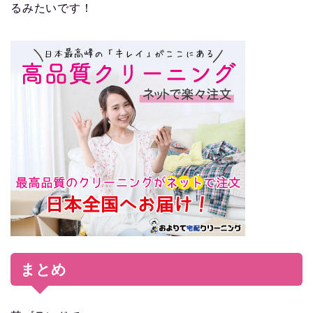
るみたいです！
まとめ