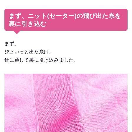
まず、ニット(セーター)の飛び出た糸を
裏に引き込む
まず、
ぴょいっと出た糸は、
針に通して裏に引き込みました。