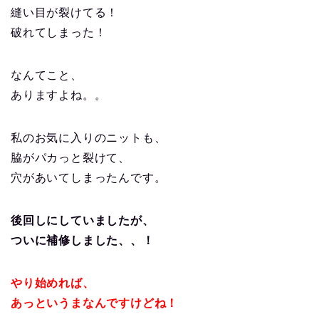
縫い目が裂けてる！
破れてしまった！
なんてこと、
ありますよね。。
私のお気に入りのニットも、
脇がパカっと裂けて、
穴があいてしまったんです。
後回しにしていましたが、
ついに補修しました、、！
やり始めれば、
あっというまなんですけどね！