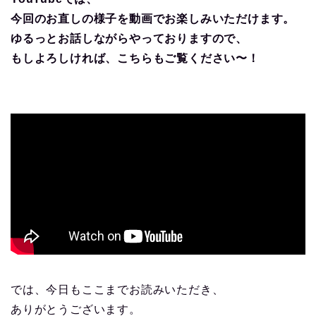
今回のお直しの様子を動画でお楽しみいただけます。
ゆるっとお話しながらやっておりますので、
もしよろしければ、こちらもご覧ください〜！
では、今日もここまでお読みいただき、
ありがとうございます。