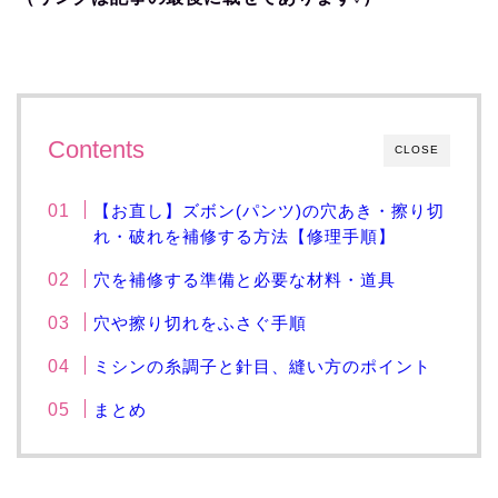
Contents
CLOSE
【お直し】ズボン(パンツ)の穴あき・擦り切
れ・破れを補修する方法【修理手順】
穴を補修する準備と必要な材料・道具
穴や擦り切れをふさぐ手順
ミシンの糸調子と針目、縫い方のポイント
まとめ