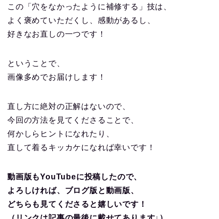
この「穴をなかったように補修する」技は、
よく褒めていただくし、感動があるし、
好きなお直しの一つです！
ということで、
画像多めでお届けします！
直し方に絶対の正解はないので、
今回の方法を見てくださることで、
何かしらヒントになれたり、
直して着るキッカケになれば幸いです！
動画版もYouTubeに投稿したので、
よろしければ、ブログ版と動画版、
どちらも見てくださると嬉しいです！
（リンクは記事の最後に載せてあります↓）