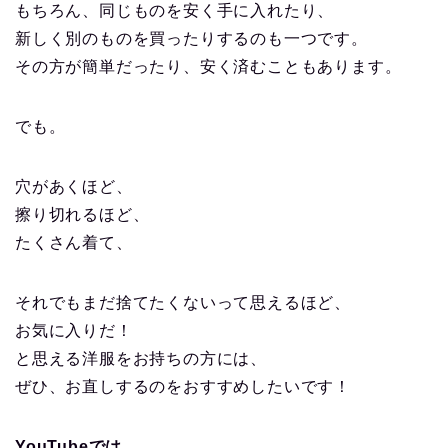
もちろん、同じものを安く手に入れたり、
新しく別のものを買ったりするのも一つです。
その方が簡単だったり、安く済むこともあります。
でも。
穴があくほど、
擦り切れるほど、
たくさん着て、
それでもまだ捨てたくないって思えるほど、
お気に入りだ！
と思える洋服をお持ちの方には、
ぜひ、お直しするのをおすすめしたいです！
YouTubeでは、