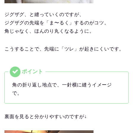
ジグザグ、と縫っていくのですが、
ジグザグの先端を「ま〜るく」するのがコツ。
角じゃなく、ほんのり丸くなるように。
こうすることで、先端に「ツレ」が起きにくいです。
角の折り返し地点で、一針横に縫うイメージ
で。
裏面を見ると分かりやすいのですが↓