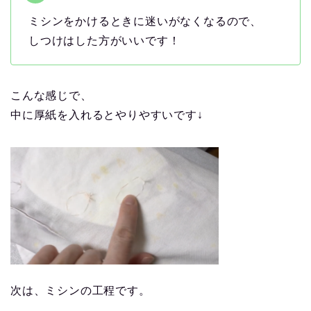
ミシンをかけるときに迷いがなくなるので、
しつけはした方がいいです！
こんな感じで、
中に厚紙を入れるとやりやすいです↓
次は、ミシンの工程です。