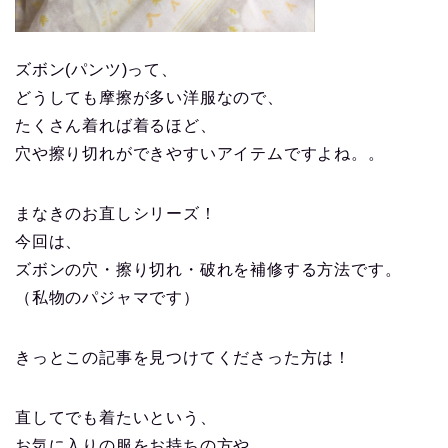
ズボン(パンツ)って、
どうしても摩擦が多い洋服なので、
たくさん着れば着るほど、
穴や擦り切れができやすいアイテムですよね。。
まなきのお直しシリーズ！
今回は、
ズボンの穴・擦り切れ・破れを補修する方法です。
（私物のパジャマです）
きっとこの記事を見つけてくださった方は！
直してでも着たいという、
お気に入りの服をお持ちの方や、