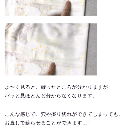
よ〜く見ると、縫ったところが分かりますが、
パッと見ほとんど分からなくなります。
こんな感じで、穴や擦り切れができてしまっても、
お直しで蘇らせることができます…！