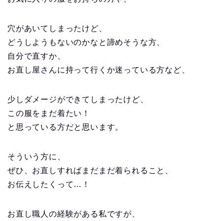
穴があいてしまったけど、
どうしようもないのかなと諦めそうな方、
自分で直すか、
お直し屋さんに持って行くか迷っている方など、
少しダメージができてしまったけど、
この服をまだ着たい！
と思っている方だと思います。
そういう方に、
ぜひ、お直しすればまだまだ着られること、
お伝えしたくって…！
お直し職人の経験がある私ですが、