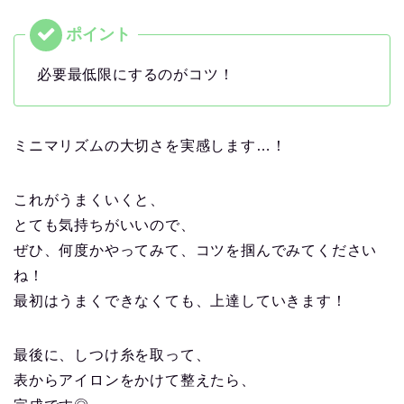
必要最低限にするのがコツ！
ミニマリズムの大切さを実感します…！
これがうまくいくと、
とても気持ちがいいので、
ぜひ、何度かやってみて、コツを掴んでみてください
ね！
最初はうまくできなくても、上達していきます！
最後に、しつけ糸を取って、
表からアイロンをかけて整えたら、