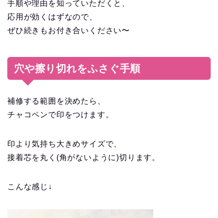
手順や理由を知っていただくと、
応用が効くはずなので、
ぜひ続きもお付き合いください〜
穴や擦り切れをふさぐ手順
補修する範囲を決めたら、
チャコペンで印をつけます。
印より気持ち大きめサイズで、
接着芯を丸く(角がないように)切ります。
こんな感じ↓