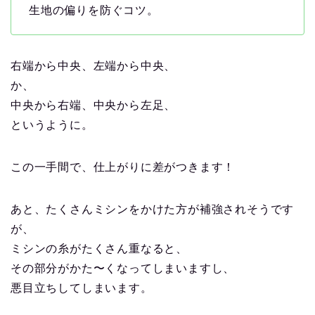
生地の偏りを防ぐコツ。
右端から中央、左端から中央、
か、
中央から右端、中央から左足、
というように。
この一手間で、仕上がりに差がつきます！
あと、たくさんミシンをかけた方が補強されそうです
が、
ミシンの糸がたくさん重なると、
その部分がかた〜くなってしまいますし、
悪目立ちしてしまいます。