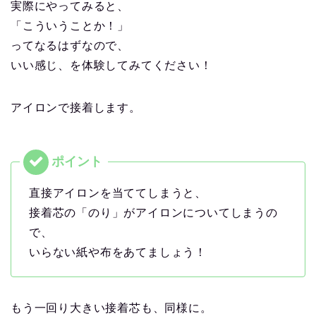
実際にやってみると、
「こういうことか！」
ってなるはずなので、
いい感じ、を体験してみてください！
アイロンで接着します。
直接アイロンを当ててしまうと、
接着芯の「のり」がアイロンについてしまうの
で、
いらない紙や布をあてましょう！
もう一回り大きい接着芯も、同様に。