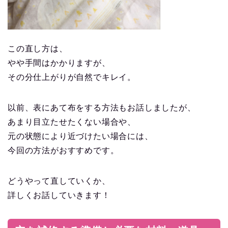
この直し方は、
やや手間はかかりますが、
その分仕上がりが自然でキレイ。
以前、表にあて布をする方法もお話しましたが、
あまり目立たせたくない場合や、
元の状態により近づけたい場合には、
今回の方法がおすすめです。
どうやって直していくか、
詳しくお話していきます！