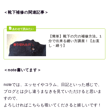
＜靴下補修の関連記事＞
【簡単】靴下の穴の補修方法。1
分で出来る縫い方講座！【お直
し・繕う】
＜note書いてます＞
noteでは、エッセイやコラム、日記といった感じで、
ブログとは少し違うまなきを見ていただけると思いま
すので、
よろしければこちらも覗いてくださると嬉しいです！