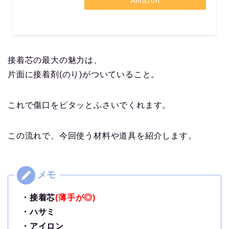
Amazon
接着芯の最大の魅力は、
片面に接着剤(のり)がついていること。
これで傷口をピタッとふさいでくれます。
この流れで、今回使う材料や道具を紹介します。
・接着芯
(薄手が◎)
・ハサミ
・アイロン