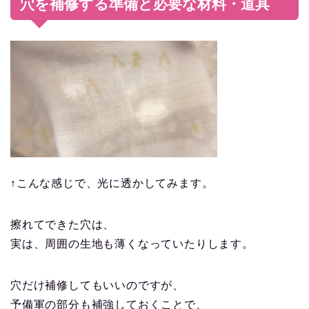
穴を補修する準備と必要な材料・道具
↑こんな感じで、光に透かしてみます。
擦れてできた穴は、
実は、周囲の生地も薄くなっていたりします。
穴だけ補修してもいいのですが、
予備軍の部分も補強しておくことで、