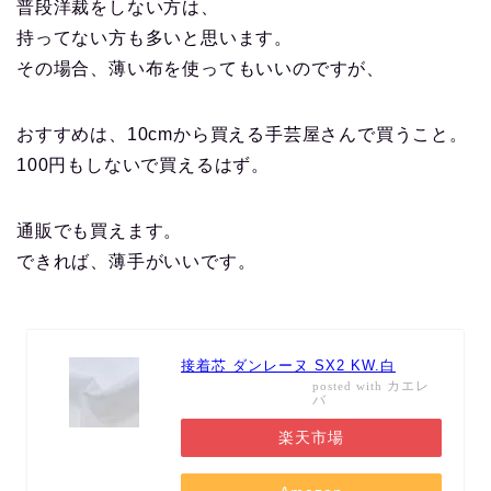
普段洋裁をしない方は、
持ってない方も多いと思います。
その場合、薄い布を使ってもいいのですが、
おすすめは、10cmから買える手芸屋さんで買うこと。
100円もしないで買えるはず。
通販でも買えます。
できれば、薄手がいいです。
接着芯 ダンレーヌ SX2 KW.白
カエレ
posted with
バ
楽天市場