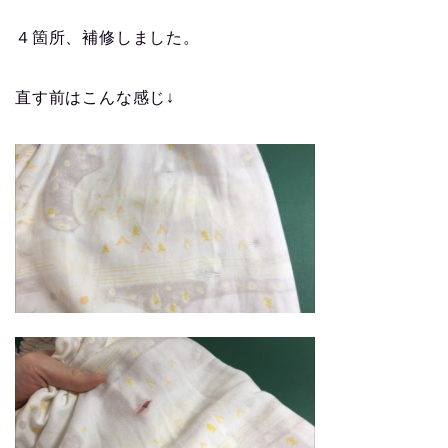
４箇所、補修しました。
直す前はこんな感じ↓