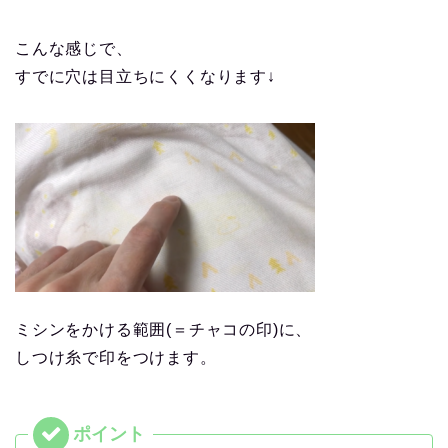
こんな感じで、
すでに穴は目立ちにくくなります↓
ミシンをかける範囲(＝チャコの印)に、
しつけ糸で印をつけます。