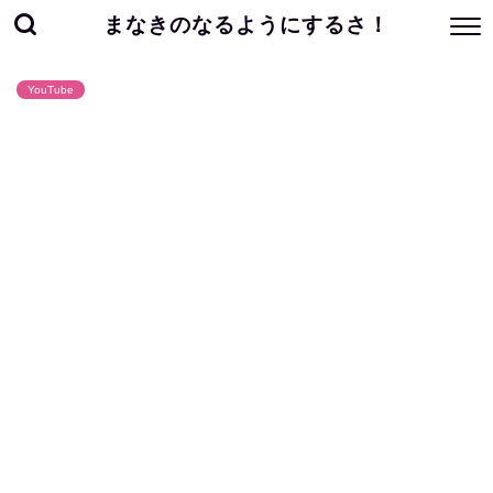
まなきのなるようにするさ！
YouTube