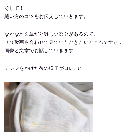
そして！
縫い方のコツをお伝えしていきます。
なかなか文章だと難しい部分があるので、
ぜひ動画も合わせて見ていただきたいところですが…
画像と文章でお話していきます！
ミシンをかけた後の様子がコレ↓で、