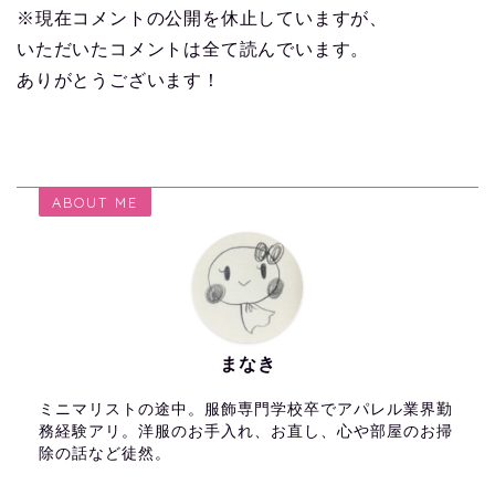
※現在コメントの公開を休止していますが、
いただいたコメントは全て読んでいます。
ありがとうございます！
ABOUT ME
まなき
ミニマリストの途中。服飾専門学校卒でアパレル業界勤
務経験アリ。洋服のお手入れ、お直し、心や部屋のお掃
除の話など徒然。