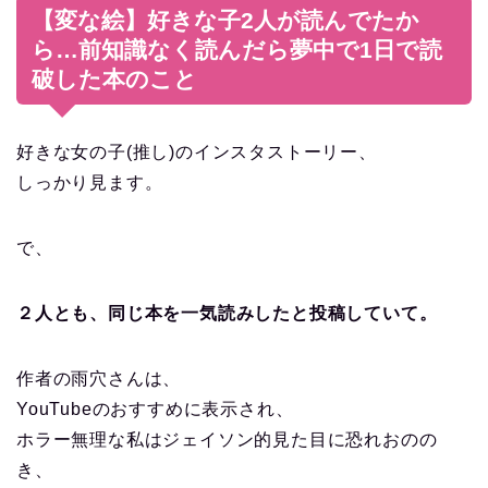
【変な絵】好きな子2人が読んでたか
ら…前知識なく読んだら夢中で1日で読
破した本のこと
好きな女の子(推し)のインスタストーリー、
しっかり見ます。
で、
２人とも、同じ本を一気読みしたと投稿していて。
作者の雨穴さんは、
YouTubeのおすすめに表示され、
ホラー無理な私はジェイソン的見た目に恐れおのの
き、