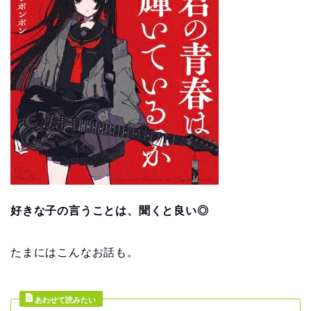
好きな子の言うことは、聞くと良い◎
たまにはこんなお話も。