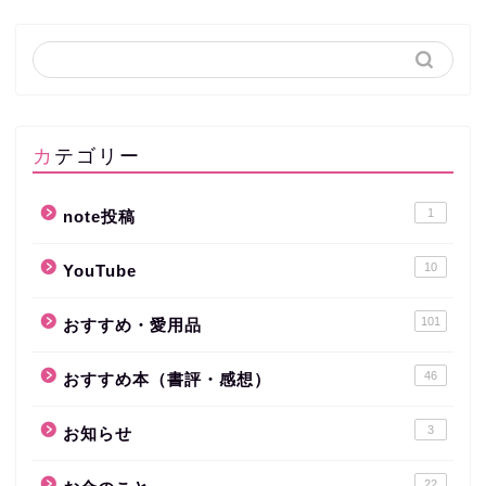
カテゴリー
1
note投稿
10
YouTube
101
おすすめ・愛用品
46
おすすめ本（書評・感想）
3
お知らせ
22