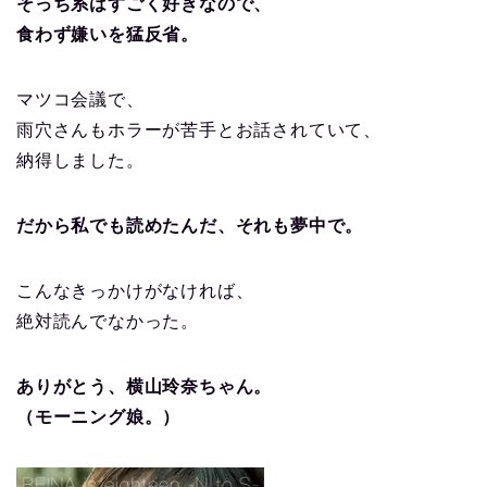
そっち系はすごく好きなので、
食わず嫌いを猛反省。
マツコ会議で、
雨穴さんもホラーが苦手とお話されていて、
納得しました。
だから私でも読めたんだ、それも夢中で。
こんなきっかけがなければ、
絶対読んでなかった。
ありがとう、横山玲奈ちゃん。
（モーニング娘。）