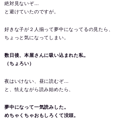
絶対見ないぞ…
と避けていたのですが。
好きな子が２人揃って夢中になってるの見たら、
ちょっと気になってしまい。
数日後、本屋さんに吸い込まれた私。
（ちょろい）
夜はいけない、昼に読むぞ…
と、怯えながら読み始めたら、
夢中になって一気読みした。
めちゃくちゃおもしろくて没頭。