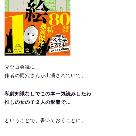
マツコ会議に、
作者の雨穴さんが出演されていて、
私前知識なしでこの本一気読みしたわ…
推しの女の子２人の影響で…
ということで、書いておくことに。