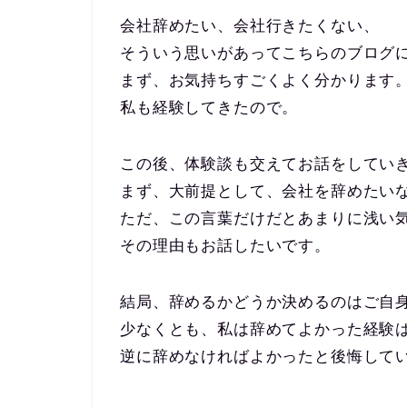
会社辞めたい、会社行きたくない、
そういう思いがあってこちらのブログ
まず、お気持ちすごくよく分かります
私も経験してきたので。
この後、体験談も交えてお話をしてい
まず、大前提として、会社を辞めたい
ただ、この言葉だけだとあまりに浅い
その理由もお話したいです。
結局、辞めるかどうか決めるのはご自
少なくとも、私は辞めてよかった経験
逆に辞めなければよかったと後悔して