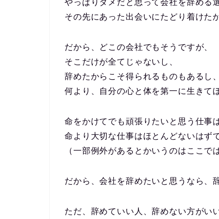
やっぱりダメだと思って会社を辞める
その先にあった出会いにたどり着けた
だから、どこの会社でもそうですが、
そこだけが全てじゃないし、
辞めたからこそ得られるものもあるし
何より、自分の心と体を第一に生きて
命をかけてでも頑張りたいと思う仕事
命より大切な仕事はほとんどないはず
（一部例外があるとかいうのはここで
だから、会社を辞めたいと思うなら、
ただ、辞めていい人、辞めない方がい