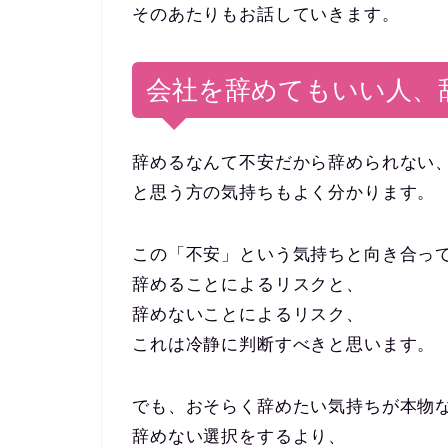
そのあたりもお話していきます。
会社を辞めてもいい人、
辞めるなんて不安だから辞められない
と思う方の気持ちもよく分かります。
この「不安」という気持ちと向き合っ
辞めることによるリスクと、
辞めないことによるリスク、
これは冷静に判断すべきと思います。
でも、おそらく辞めたい気持ちが本物
辞めない選択をするより、