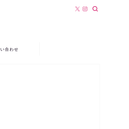
！
問い合わせ