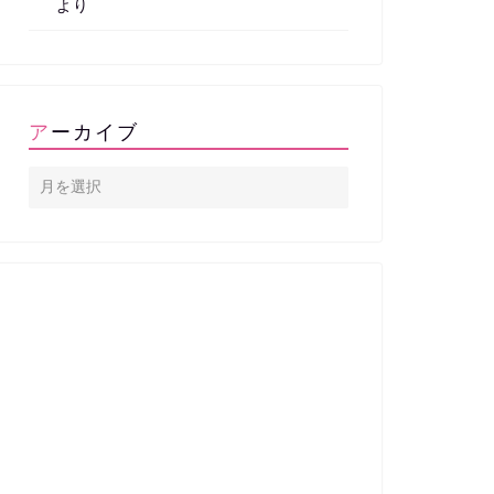
より
アーカイブ