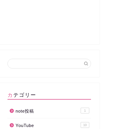
カテゴリー
note投稿
1
YouTube
10