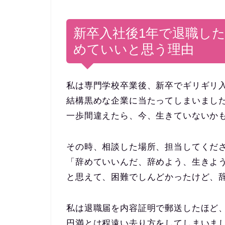
新卒入社後1年で退職し
めていいと思う理由
私は専門学校卒業後、新卒でギリギリ
結構黒めな企業に当たってしまいまし
一歩間違えたら、今、生きていないか
その時、相談した場所、担当してくだ
「辞めていいんだ、辞めよう、生きよ
と思えて、困難でしんどかったけど、
私は退職届を内容証明で郵送したほど
円満とは程遠い去り方をしてしまいま