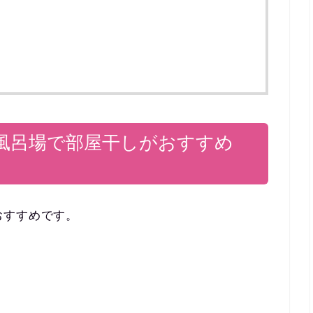
風呂場で部屋干しがおすすめ
おすすめです。