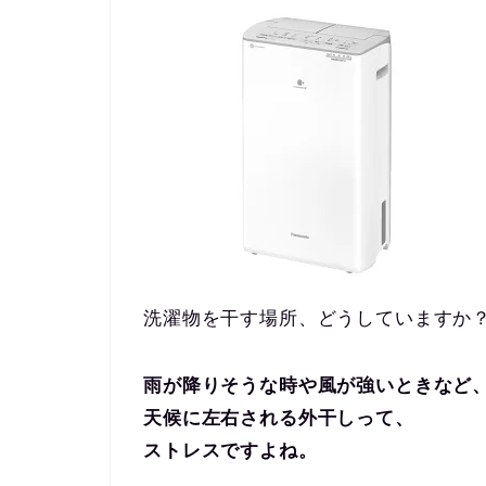
洗濯物を干す場所、どうしていますか
雨が降りそうな時や風が強いときなど
天候に左右される外干しって、
ストレスですよね。