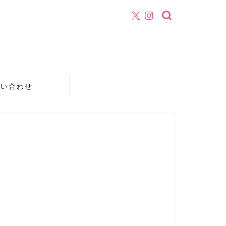
！
問い合わせ