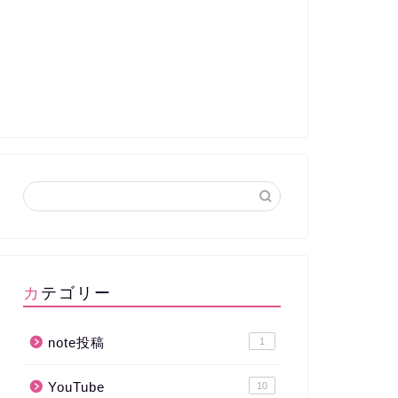
カテゴリー
note投稿
1
YouTube
10