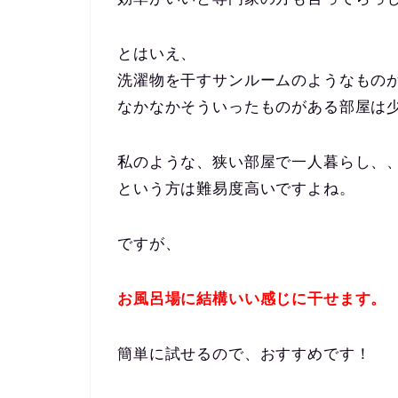
とはいえ、
洗濯物を干すサンルームのようなもの
なかなかそういったものがある部屋は
私のような、狭い部屋で一人暮らし、
という方は難易度高いですよね。
ですが、
お風呂場に結構いい感じに干せます。
簡単に試せるので、おすすめです！