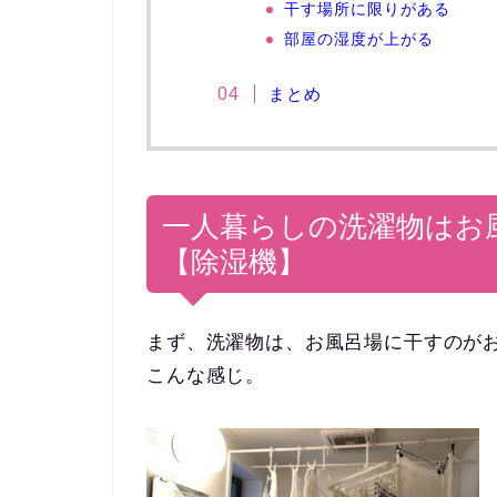
干す場所に限りがある
部屋の湿度が上がる
まとめ
一人暮らしの洗濯物はお
【除湿機】
まず、洗濯物は、お風呂場に干すのが
こんな感じ。