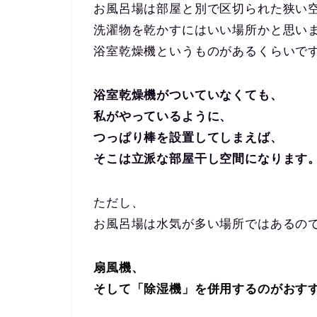
お風呂場は部屋と別で区切られた狭い
洗濯物を乾かすにはいい場所かと思い
浴室乾燥機というものがあるくらいで
浴室乾燥機がついていなくても、
私がやっているように、
つっぱり棒を設置してしまえば、
そこは立派な部屋干し空間になります
ただし、
お風呂場は水気が多い場所ではあるの
扇風機、
そして「除湿機」を併用するのがおす