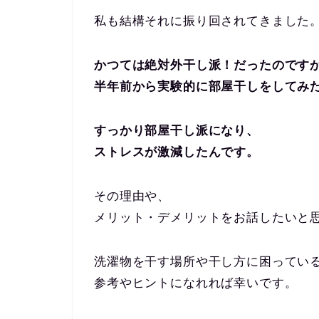
私も結構それに振り回されてきました
かつては絶対外干し派！だったのです
半年前から実験的に部屋干しをしてみ
すっかり部屋干し派になり、
ストレスが激減したんです。
その理由や、
メリット・デメリットをお話したいと
洗濯物を干す場所や干し方に困ってい
参考やヒントになれれば幸いです。