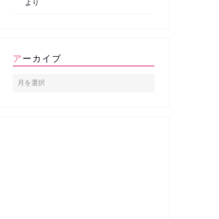
より
アーカイブ