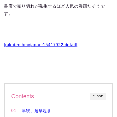
書店で売り切れが発生するほど人気の漫画だそうで
す。
[rakuten:hmvjapan:15417922:detail]
Contents
CLOSE
早寝、超早起き