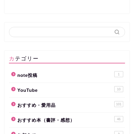
カテゴリー
1
note投稿
10
YouTube
101
おすすめ・愛用品
46
おすすめ本（書評・感想）