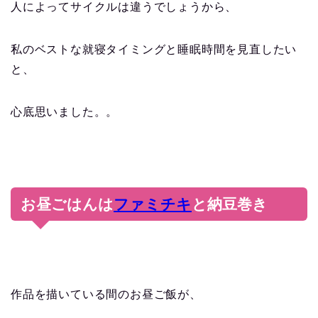
人によってサイクルは違うでしょうから、
私のベストな就寝タイミングと睡眠時間を見直したい
と、
心底思いました。。
お昼ごはんは
ファミチキ
と納豆巻き
作品を描いている間のお昼ご飯が、