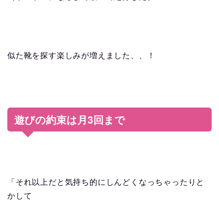
似た靴を探す楽しみが増えました、、！
3
遊びの約束は月
回まで
「それ以上だと気持ち的にしんどくなっちゃったりと
かして