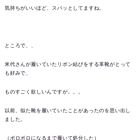
気持ちがいいほど、スパッとしてますね。
ところで、、
米代さんが履いていたリボン結びをする革靴がとって
も好みで、
ものすごく欲しいんですが。。。
以前、似た靴を履いていたことがあったのを思い出し
ました。
（ボロボロになるまで履いて処分した）