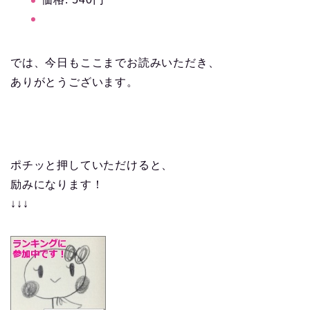
では、今日もここまでお読みいただき、
ありがとうございます。
ポチッと押していただけると、
励みになります！
↓↓↓