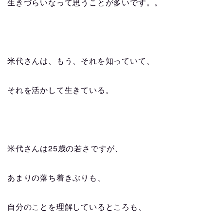
生きづらいなって思うことが多いです。。
米代さんは、もう、それを知っていて、
それを活かして生きている。
25
米代さんは
歳の若さですが、
あまりの落ち着きぶりも、
自分のことを理解しているところも、