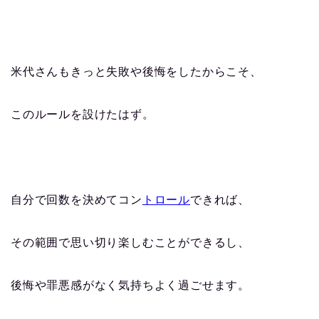
米代さんもきっと失敗や後悔をしたからこそ、
このルールを設けたはず。
自分で回数を決めてコン
トロール
できれば、
その範囲で思い切り楽しむことができるし、
後悔や罪悪感がなく気持ちよく過ごせます。