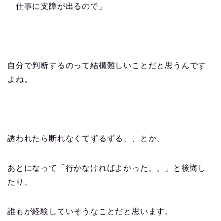
仕事に支障が出るので」
自分で判断するのって結構難しいことだと思うんです
よね。
誘われたら断れなくてずるずる、、とか、
あとになって「行かなければよかった、、」と後悔し
たり、
誰もが経験していそうなことだと思います。