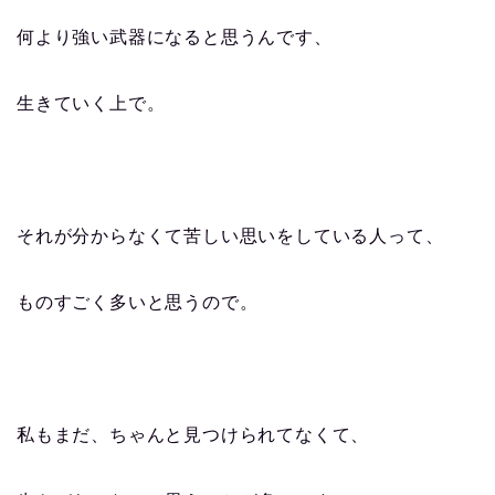
何より強い武器になると思うんです、
生きていく上で。
それが分からなくて苦しい思いをしている人って、
ものすごく多いと思うので。
私もまだ、ちゃんと見つけられてなくて、