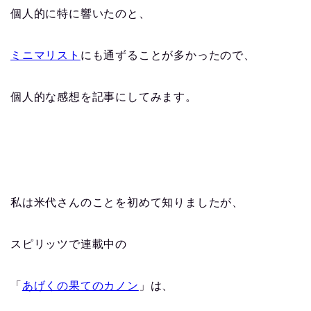
個人的に特に響いたのと、
ミニマリスト
にも通ずることが多かったので、
個人的な感想を記事にしてみます。
私は米代さんのことを初めて知りましたが、
スピリッツで連載中の
「
あげくの果てのカノン
」は、