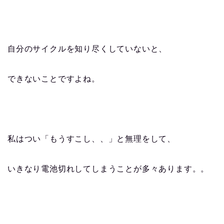
自分のサイクルを知り尽くしていないと、
できないことですよね。
私はつい「もうすこし、、」と無理をして、
いきなり電池切れしてしまうことが多々あります。。