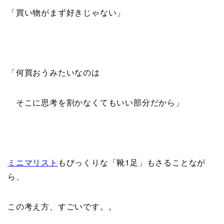
「買い物がまず好きじゃない」
「何買おうみたいなのは
そこに思考を割かなくてもいい部分だから」
1
ミニマリスト
もびっくりな「靴
足」もさることなが
ら、
この考え方、すごいです。。