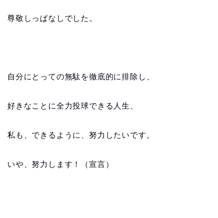
尊敬しっぱなしでした。
自分にとっての無駄を徹底的に排除し、
好きなことに全力投球できる人生、
私も、できるように、努力したいです。
いや、努力します！（宣言）