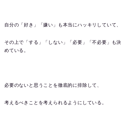
自分の「好き」「嫌い」も本当にハッキリしていて、
その上で「する」「しない」「必要」「不必要」も決
めている。
必要のないと思うことを徹底的に排除して、
考えるべきことを考えられるようにしている。