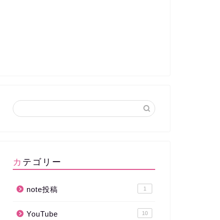
カテゴリー
note投稿
1
YouTube
10