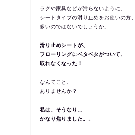
ラグや家具などが滑らないように、
シートタイプの滑り止めをお使いの方
多いのではないでしょうか。
滑り止めシートが、
フローリングにベタベタがついて、
取れなくなった！
なんてこと、
ありませんか？
私は、そうなり…
かなり焦りました。。