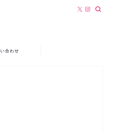
！
問い合わせ