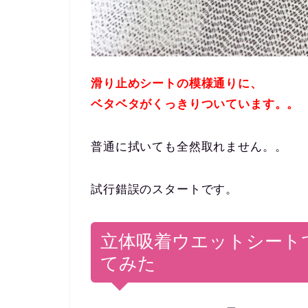
滑り止めシートの模様通りに、
ベタベタがくっきりついています。。
普通に拭いても全然取れません。。
試行錯誤のスタートです。
立体吸着ウエットシート
てみた