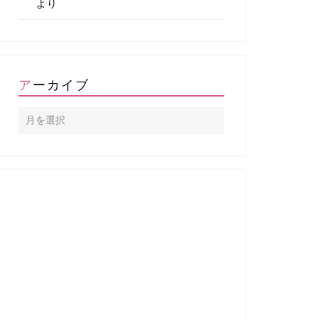
より
アーカイブ