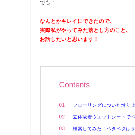
でも！
なんとかキレイにできたので、
実際私がやってみた落とし方のこと、
お話したいと思います！
Contents
フローリングについた滑り
立体吸着ウエットシートで
検索してみた！ベタベタは