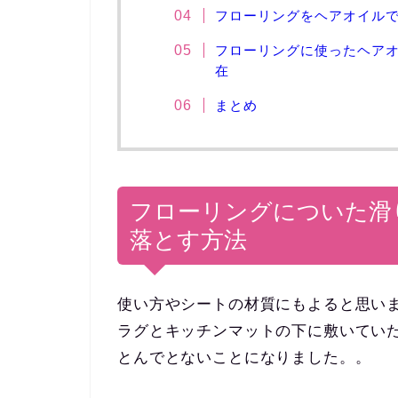
フローリングをヘアオイル
フローリングに使ったヘア
在
まとめ
フローリングについた滑
落とす方法
使い方やシートの材質にもよると思い
ラグとキッチンマットの下に敷いてい
とんでとないことになりました。。