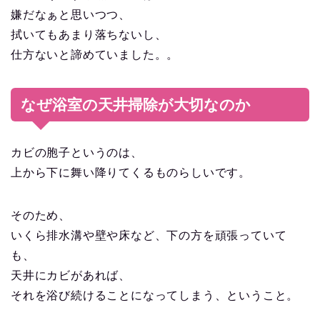
嫌だなぁと思いつつ、
拭いてもあまり落ちないし、
仕方ないと諦めていました。。
なぜ浴室の天井掃除が大切なのか
カビの胞子というのは、
上から下に舞い降りてくるものらしいです。
そのため、
いくら排水溝や壁や床など、下の方を頑張っていて
も、
天井にカビがあれば、
それを浴び続けることになってしまう、ということ。