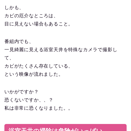
しかも、
カビの厄介なところは、
目に見えない場合もあること。
番組内でも、
一見綺麗に見える浴室天井を特殊なカメラで撮影し
て、
カビがたくさん存在している、
という映像が流れました。
いかがですか？
恐くないですか、、？
私は非常に恐くなりました。。
浴室天井の掃除は危険がいっぱい