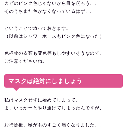
カビのピンク色じゃないから目を瞑ろう、、
そのうちまた色がなくなっているはず、、
ということで放っておきます。
（以前はシャワーホースもピンク色になった）
色柄物の衣類も変色等もしやすいそうなので、
ご注意くださいね。
マスクは絶対にしましょう
私はマスクせずに始めてしまって、
ま、いっかーとやり遂げてしまったんですが、
お掃除後、喉がものすごく痛くなりました。。