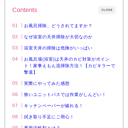
Contents
CLOSE
お風呂掃除、どうされてますか？
なぜ浴室の天井掃除が大切なのか
浴室天井の掃除は危険がいっぱい
お風呂場(浴室)は天井のカビ対策がポイン
ト！家事えもん流掃除方法！【カビキラーで
撃退】
実際にやってみた感想
狭いユニットバスでは作業がしんどい！
キッチンペーパーが破れる！
拭き取り不足にご用心！
界面活性剤とは？