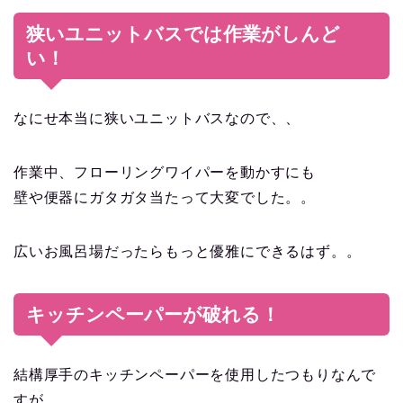
狭いユニットバスでは作業がしんど
い！
なにせ本当に狭いユニットバスなので、、
作業中、フローリングワイパーを動かすにも
壁や便器にガタガタ当たって大変でした。。
広いお風呂場だったらもっと優雅にできるはず。。
キッチンペーパーが破れる！
結構厚手のキッチンペーパーを使用したつもりなんで
すが、