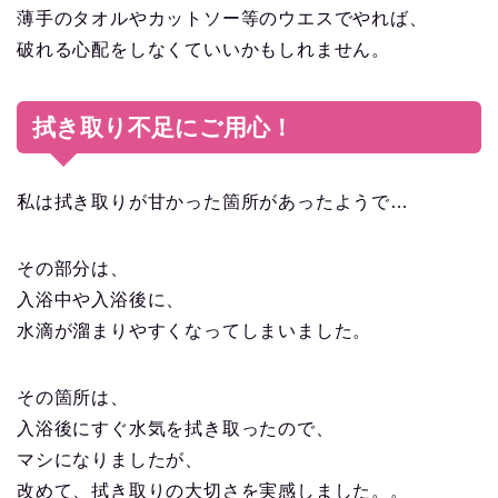
薄手のタオルやカットソー等のウエスでやれば、
破れる心配をしなくていいかもしれません。
拭き取り不足にご用心！
私は拭き取りが甘かった箇所があったようで…
その部分は、
入浴中や入浴後に、
水滴が溜まりやすくなってしまいました。
その箇所は、
入浴後にすぐ水気を拭き取ったので、
マシになりましたが、
改めて、拭き取りの大切さを実感しました。。