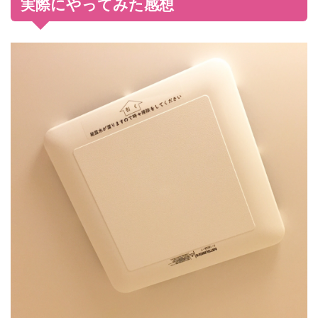
実際にやってみた感想