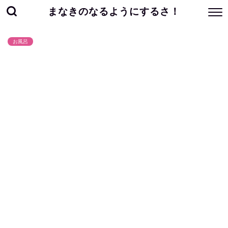
まなきのなるようにするさ！
お風呂