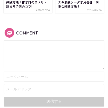
掃除方法！排水口のヌメリ・
スキ炭酸ソーダ水お任せ！簡
詰まり予防のコツ!
単な掃除方法！
2016/07/14
2016/07/26
COMMENT