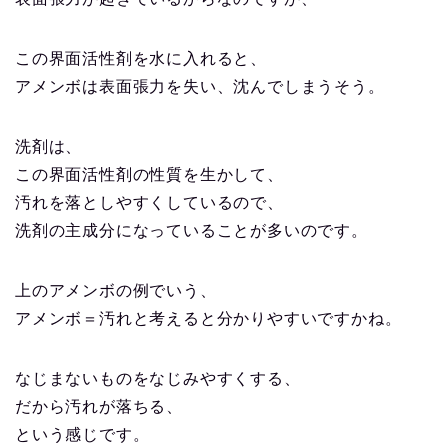
この界面活性剤を水に入れると、
アメンボは表面張力を失い、沈んでしまうそう。
洗剤は、
この界面活性剤の性質を生かして、
汚れを落としやすくしているので、
洗剤の主成分になっていることが多いのです。
上のアメンボの例でいう、
アメンボ＝汚れと考えると分かりやすいですかね。
なじまないものをなじみやすくする、
だから汚れが落ちる、
という感じです。