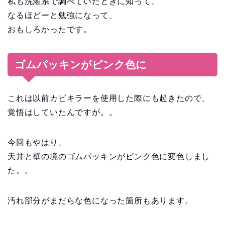
私も洗濯系で調べていたときに知って、
なるほどーと勉強になって、
おもしろかったです。
ゴムパッキンがピンク色に
これは以前カビキラーを使用した際にも起きたので、
覚悟はしていたんですが。。
今回もやはり、
天井と壁の境のゴムパッキンがピンク色に変色しまし
た。。
汚れ部分がまだらな色になった箇所もあります。