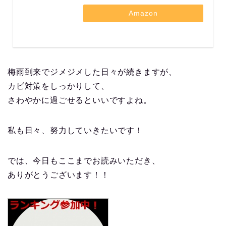
Amazon
梅雨到来でジメジメした日々が続きますが、
カビ対策をしっかりして、
さわやかに過ごせるといいですよね。
私も日々、努力していきたいです！
では、今日もここまでお読みいただき、
ありがとうございます！！