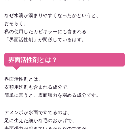
なぜ水滴が溜まりやすくなったかというと、
おそらく、
私の使用したカビキラーにも含まれる
「界面活性剤」が関係しているはず。
界面活性剤とは？
界面活性剤とは、
衣類用洗剤も含まれる成分で、
簡単に言うと、表面張力を弱める成分です。
アメンボが水面で立てるのは、
足に生えた細かな毛のおかげで、
表面張力が起きているからなのですが、