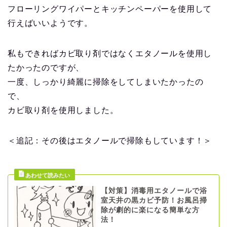
フローリングワイパーとキッチンペーパーを使用して
行えばいいようです。
私もできればカビ取り剤ではなくエタノールを使用し
たかったのですが、
一度、しっかり綺麗に掃除をしてしまいたかったの
で、
カビ取り剤を使用しました。
＜追記：その後はエタノールで掃除もしています！＞
【対策】消毒用エタノールで浴
室天井の黒カビ予防！お風呂掃
除が劇的に楽になる簡単な方
法！