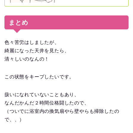
まとめ
色々苦労はしましたが、
綺麗になった天井を見たら、
清々しいのなんの！
この状態をキープしたいです。
扱いになれていないこともあり、
なんだかんだ２時間位格闘したので、
（ついでに浴室内の換気扇やら壁やらも掃除したの
で、、）