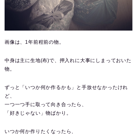
画像は、1年前程前の物。
中身は主に生地(布)で、押入れに大事にしまっておいた
物。
ずっと「いつか何か作るかも」と手放せなかったけれ
ど、
一つ一つ手に取って向き合ったら、
「好きじゃない」物ばかり。
いつか何か作りたくなったら、