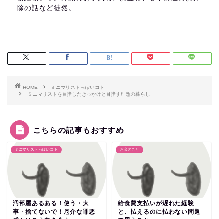
除の話など徒然。
HOME
ミニマリストっぽいコト
ミニマリストを目指したきっかけと目指す理想の暮らし
こちらの記事もおすすめ
ミニマリストっぽいコト
お金のこと
汚部屋あるある！使う・大
給食費支払いが遅れた経験
事・捨てないで！厄介な罪悪
と、払えるのに払わない問題