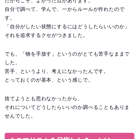
だからこそ、よかった点があります。
自分で調べて、学んで、一からルールが作れたので
す。
「自分がしたい状態にするにはどうしたらいいのか」
それを追求するクセがつきました。
でも、「物を手放す」というのがとても苦手なままで
した。
苦手、というより、考えになかったんです。
とっておくのが基本、という感じで。
捨てようとも思わなかったから、
それについてどうしたらいいのか調べることもありま
せんでした。