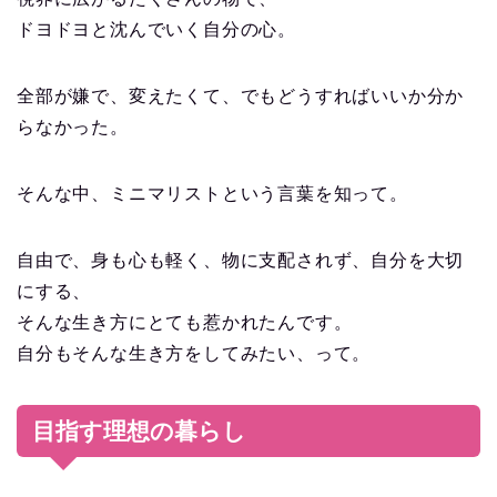
ドヨドヨと沈んでいく自分の心。
全部が嫌で、変えたくて、でもどうすればいいか分か
らなかった。
そんな中、ミニマリストという言葉を知って。
自由で、身も心も軽く、物に支配されず、自分を大切
にする、
そんな生き方にとても惹かれたんです。
自分もそんな生き方をしてみたい、って。
目指す理想の暮らし