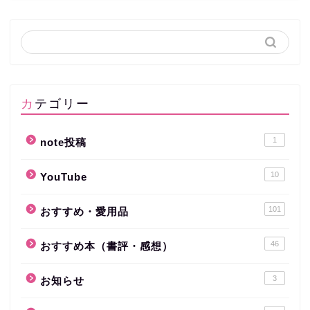
カテゴリー
1
note投稿
10
YouTube
101
おすすめ・愛用品
46
おすすめ本（書評・感想）
3
お知らせ