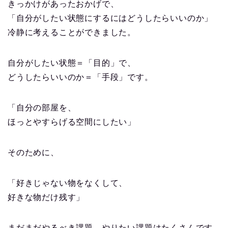
きっかけがあったおかげで、
「自分がしたい状態にするにはどうしたらいいのか」
冷静に考えることができました。
自分がしたい状態＝「目的」で、
どうしたらいいのか＝「手段」です。
「自分の部屋を、
ほっとやすらげる空間にしたい」
そのために、
「好きじゃない物をなくして、
好きな物だけ残す」
まだまだやるべき課題、やりたい課題はたくさんです