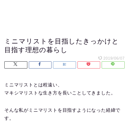
ミニマリストを目指したきっかけと
目指す理想の暮らし
2019/06/07
ミニマリストとは程遠い、
マキシマリストな生き方を長いことしてきました。
そんな私がミニマリストを目指すようになった経緯で
す。