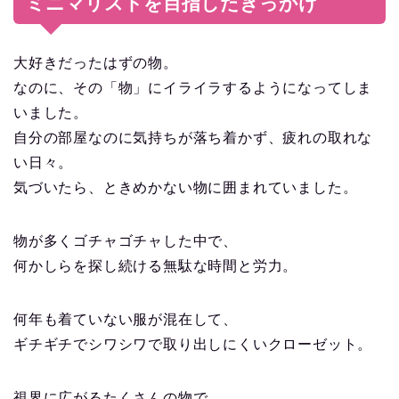
ミニマリストを目指したきっかけ
大好きだったはずの物。
なのに、その「物」にイライラするようになってしま
いました。
自分の部屋なのに気持ちが落ち着かず、疲れの取れな
い日々。
気づいたら、ときめかない物に囲まれていました。
物が多くゴチャゴチャした中で、
何かしらを探し続ける無駄な時間と労力。
何年も着ていない服が混在して、
ギチギチでシワシワで取り出しにくいクローゼット。
視界に広がるたくさんの物で、