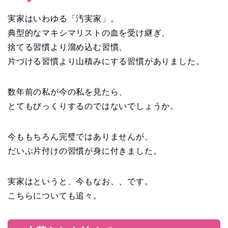
実家はいわゆる「汚実家」。
典型的なマキシマリストの血を受け継ぎ、
捨てる習慣より溜め込む習慣、
片づける習慣より山積みにする習慣がありました。
数年前の私が今の私を見たら、
とてもびっくりするのではないでしょうか。
今ももちろん完璧ではありませんが、
だいぶ片付けの習慣が身に付きました。
実家はというと、今もなお、、です。
こちらについても追々。