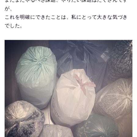
が、
これを明確にできたことは、私にとって大きな気づき
でした。