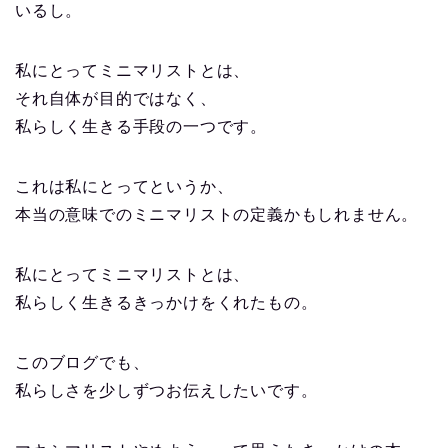
いるし。
私にとってミニマリストとは、
それ自体が目的ではなく、
私らしく生きる手段の一つです。
これは私にとってというか、
本当の意味でのミニマリストの定義かもしれません。
私にとってミニマリストとは、
私らしく生きるきっかけをくれたもの。
このブログでも、
私らしさを少しずつお伝えしたいです。