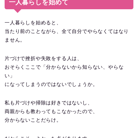
一人暮らしを始めて
一人暮らしを始めると、
当たり前のことながら、全て自分でやらなくてはなり
ません。
片づけで挫折や失敗をする人は、
おそらくここで「分からないから知らない、やらな
い」
になってしまうのではないでしょうか。
私も片づけや掃除は好きではないし、
両親からも教わってもこなかったので、
分からないことだらけ。