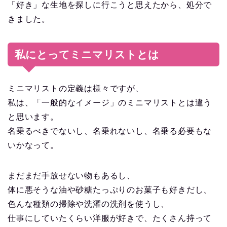
「好き」な生地を探しに行こうと思えたから、処分で
きました。
私にとってミニマリストとは
ミニマリストの定義は様々ですが、
私は、「一般的なイメージ」のミニマリストとは違う
と思います。
名乗るべきでないし、名乗れないし、名乗る必要もな
いかなって。
まだまだ手放せない物もあるし、
体に悪そうな油や砂糖たっぷりのお菓子も好きだし、
色んな種類の掃除や洗濯の洗剤を使うし、
仕事にしていたくらい洋服が好きで、たくさん持って