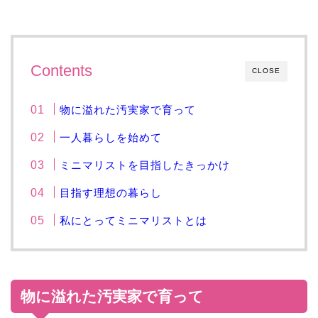
Contents
CLOSE
物に溢れた汚実家で育って
一人暮らしを始めて
ミニマリストを目指したきっかけ
目指す理想の暮らし
私にとってミニマリストとは
物に溢れた汚実家で育って