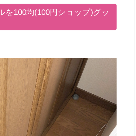
100均(100円ショップ)グッ