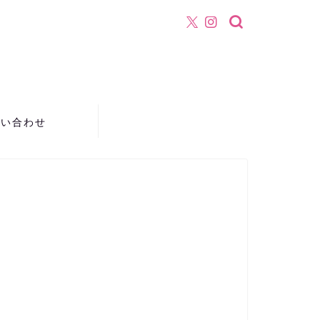
！
問い合わせ