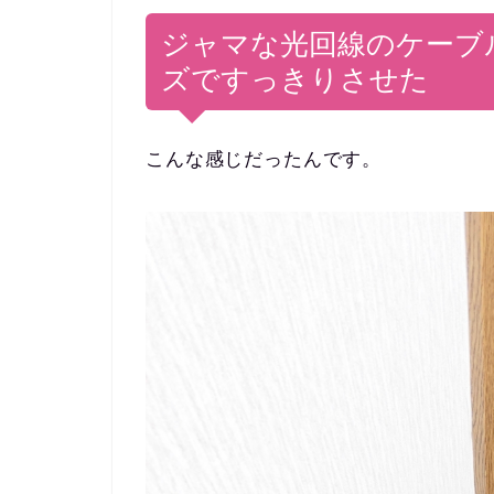
ジャマな光回線のケーブルを
ズですっきりさせた
こんな感じだったんです。