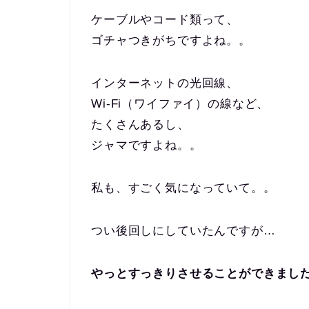
ケーブルやコード類って、
ゴチャつきがちですよね。。
インターネットの光回線、
Wi-Fi（ワイファイ）の線など、
たくさんあるし、
ジャマですよね。。
私も、すごく気になっていて。。
つい後回しにしていたんですが…
やっとすっきりさせることができまし