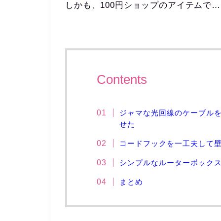
しかも、100円ショップのアイテムで
Contents
ジャマな光回線のケーブルを1
せた
コードフックを一工夫して
シンプルなルーターボック
まとめ