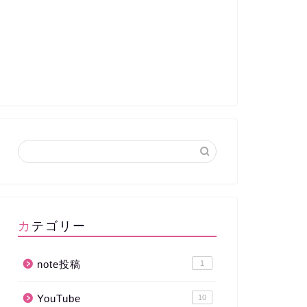
カテゴリー
note投稿
1
YouTube
10