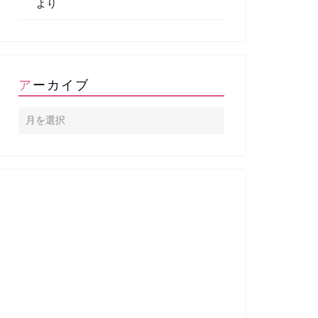
より
アーカイブ