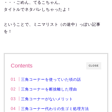
・・・ごめん、てるこちゃん。
タイトルでネタバレしちゃったよ！
ということで、ミニマリスト（の途中）っぽい記事
を！
Contents
CLOSE
三角コーナーを使っていた頃の話
三角コーナーを断捨離した理由
三角コーナーがないメリット
三角コーナー代わりの生ゴミ処理方法