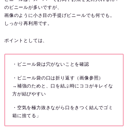
のビニールが多いですが、
画像のように小さ目の手提げビニールでも何でも。
しっかり再利用です。
ポイントとしては、
・ビニール袋は穴がないことを確認
・ビニール袋の口は折り返す（画像参照）
→補強のためと、口を結ぶ時にココがキレイな
方が結びやすい
・空気を極力抜きながら口をきつく結んでゴミ
箱に捨てる」