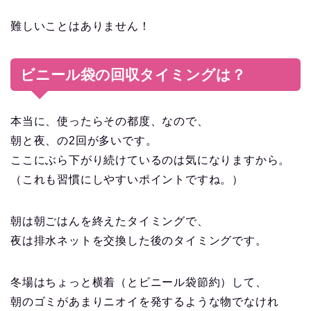
難しいことはありません！
ビニール袋の回収タイミングは？
本当に、使ったらその都度、なので、
朝と夜、の2回が多いです。
ここにぶら下がり続けているのは気になりますから。
（これも習慣にしやすいポイントですね。）
朝は朝ごはんを終えたタイミングで、
夜は排水ネットを交換した後のタイミングです。
冬場はちょっと横着（とビニール袋節約）して、
朝のゴミがあまりニオイを発するような物でなけれ