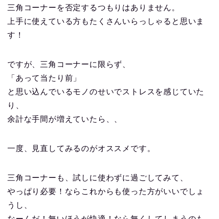
三角コーナーを否定するつもりはありません。
上手に使えている方もたくさんいらっしゃると思いま
す！
ですが、三角コーナーに限らず、
「あって当たり前」
と思い込んでいるモノのせいでストレスを感じていた
り、
余計な手間が増えていたら、、
一度、見直してみるのがオススメです。
三角コーナーも、試しに使わずに過ごしてみて、
やっぱり必要！ならこれからも使った方がいいでしょ
うし、
なーんだ！無いほうが快適！なら無くしてしまうのも