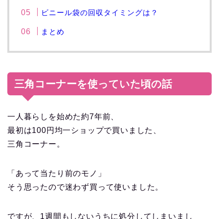
ビニール袋の回収タイミングは？
まとめ
三角コーナーを使っていた頃の話
一人暮らしを始めた約7年前、
最初は100円均一ショップで買いました、
三角コーナー。
「あって当たり前のモノ」
そう思ったので迷わず買って使いました。
ですが、1週間もしないうちに処分してしまいまし