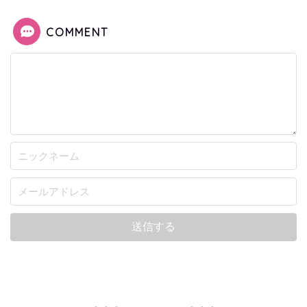
COMMENT