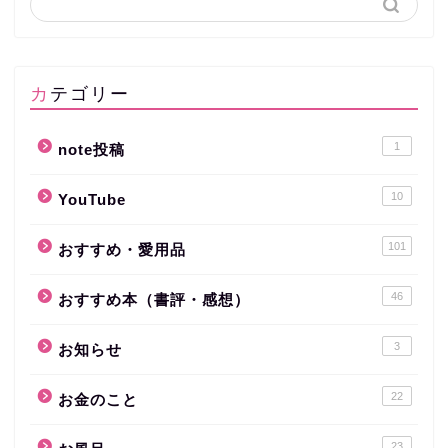
カテゴリー
1
note投稿
10
YouTube
101
おすすめ・愛用品
46
おすすめ本（書評・感想）
3
お知らせ
22
お金のこと
23