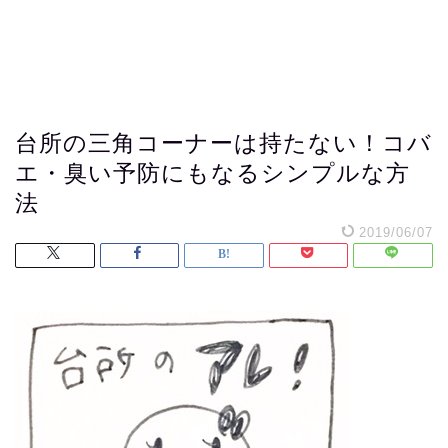
台所の三角コーナーは持たない！コバ
エ・臭い予防にもなるシンプルな方
法
2019/06/07