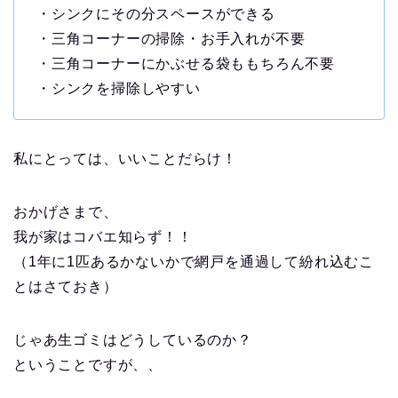
・シンクにその分スペースができる
・三角コーナーの掃除・お手入れが不要
・三角コーナーにかぶせる袋ももちろん不要
・シンクを掃除しやすい
私にとっては、いいことだらけ！
おかげさまで、
我が家はコバエ知らず！！
（1年に1匹あるかないかで網戸を通過して紛れ込むこ
とはさておき）
じゃあ生ゴミはどうしているのか？
ということですが、、