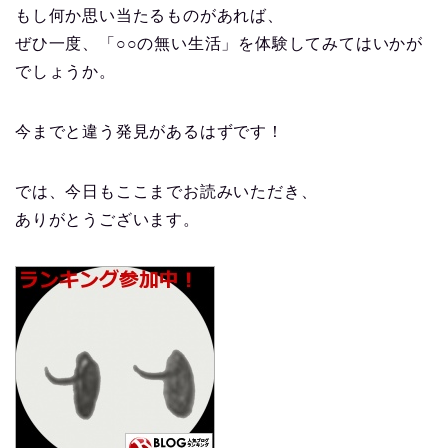
もし何か思い当たるものがあれば、
ぜひ一度、「○○の無い生活」を体験してみてはいかが
でしょうか。
今までと違う発見があるはずです！
では、今日もここまでお読みいただき、
ありがとうございます。