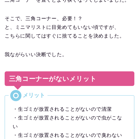
そこで、三角コーナー、必要！？
と、ミニマリストに目覚めてもいない頃ですが、
こちらに関してはすぐに捨てることを決めました。
我ながらいい決断でした。
三角コーナーがないメリット
・生ゴミが放置されることがないので清潔
・生ゴミが放置されることがないので虫がこな
い
・生ゴミが放置されることがないので臭わない