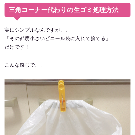
三角コーナー代わりの生ゴミ処理方法
実にシンプルなんですが、、
「その都度小さいビニール袋に入れて捨てる」
だけです！
こんな感じで、、