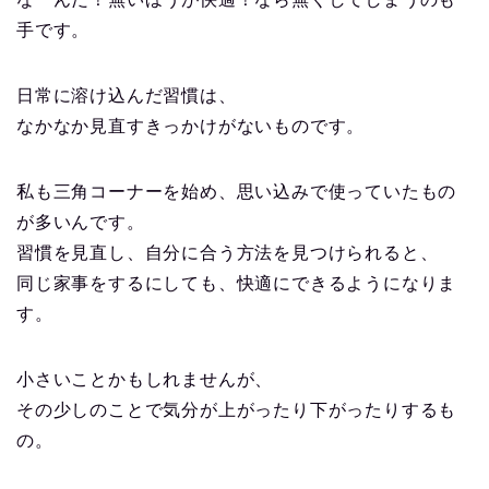
手です。
日常に溶け込んだ習慣は、
なかなか見直すきっかけがないものです。
私も三角コーナーを始め、思い込みで使っていたもの
が多いんです。
習慣を見直し、自分に合う方法を見つけられると、
同じ家事をするにしても、快適にできるようになりま
す。
小さいことかもしれませんが、
その少しのことで気分が上がったり下がったりするも
の。