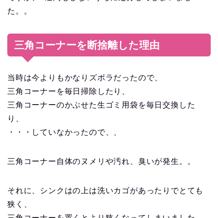
た。。
三角コーナーを断捨離した理由
当時は今よりもかなりズボラだったので、
三角コーナーを毎日掃除したり、
三角コーナーのかぶせた生ゴミ用袋を毎日交換した
り、
・・・していなかったので、、
三角コーナー自体のヌメリや汚れ、臭いが発生。。
それに、シンクはの上は洗いカゴがあったりでとても
狭く、
三角コーナーを置くとより狭くなってしまいました。