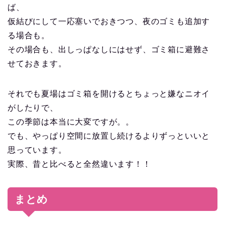
ば、
仮結びにして一応塞いでおきつつ、夜のゴミも追加す
る場合も。
その場合も、出しっぱなしにはせず、ゴミ箱に避難さ
せておきます。
それでも夏場はゴミ箱を開けるとちょっと嫌なニオイ
がしたりで、
この季節は本当に大変ですが。。
でも、やっぱり空間に放置し続けるよりずっといいと
思っています。
実際、昔と比べると全然違います！！
まとめ